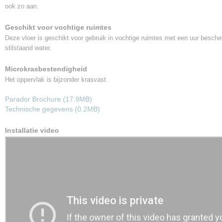
ook zo aan.
Geschikt voor vochtige ruimtes
Deze vloer is geschikt voor gebruik in vochtige ruimtes met een uur besch
stilstaand water.
Microkrasbestendigheid
Het oppervlak is bijzonder krasvast.
Parador Brochure (17.9MB)
Technische gegevens (0.2MB)
Installatie video