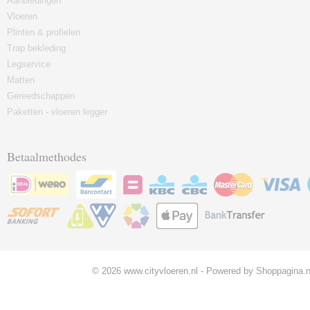
Aanbiedingen
Vloeren
Plinten & profielen
Trap bekleding
Legservice
Matten
Gereedschappen
Paketten - vloeren legger
Betaalmethodes
© 2026 www.cityvloeren.nl - Powered by Shoppagina.n