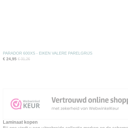
PARADOR 600XS - EIKEN VALERE PARELGRIJS
€ 24,95
€ 31,26
Laminaat kopen