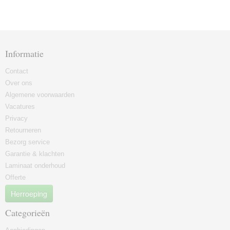
Informatie
Contact
Over ons
Algemene voorwaarden
Vacatures
Privacy
Retourneren
Bezorg service
Garantie & klachten
Laminaat onderhoud
Offerte
Herroeping
Categorieën