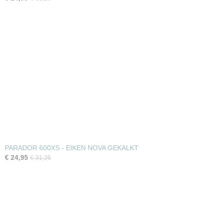
PARADOR 600XS - EIKEN NOVA GEKALKT
€ 24,95
€ 31,26