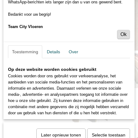
WhatsApp-berichten iets langer zijn dan u van ons gewend bent.
Bedankt voor uw begrip!
Team City Vloeren
Ok
Toestemming
Details
Over
Op deze website worden cookies gebruikt
Cookies worden door ons gebruikt voor verkeersanalyse, het
aanbieden van sociale media-functies en het personaliseren van
informatie en advertenties. Daarnaast verlenen we onze sociale
media-, advertentie- en analysepartners toegang tot informatie over
hoe u onze site gebruikt. Zij kunnen deze informatie gebruiken in
combinatie met andere gegevens die zij mogelijk hebben verzameld
door uw gebruik van hun diensten of die u hen hebt verstrekt.
Later opnieuw tonen
Selectie toestaan