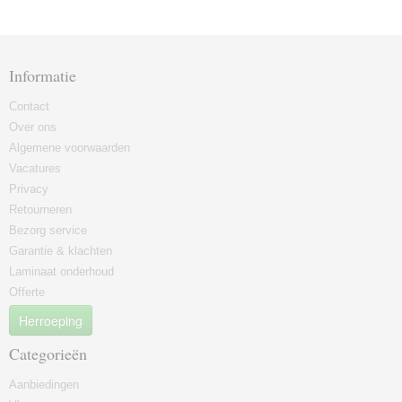
Informatie
Contact
Over ons
Algemene voorwaarden
Vacatures
Privacy
Retourneren
Bezorg service
Garantie & klachten
Laminaat onderhoud
Offerte
Herroeping
Categorieën
Aanbiedingen