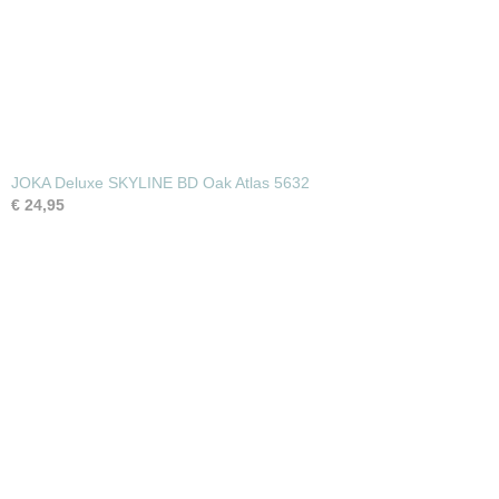
JOKA Deluxe SKYLINE BD Oak Atlas 5632
€ 24,95