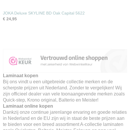
JOKA Deluxe SKYLINE BD Oak Capital 5622
€ 24,95
Laminaat kopen
Bij ons vindt u een uitgebreide collectie merken en de
scherpste prijzen uit Nederland. Zonder te vergelijken! Wij
zijn officieel dealer van vele toonaangevende merken zoals
Quick-step, Krono original, Balterio en Meister!
Laminaat online kopen
Dankzij onze continue jarenlange ervaring en goede relaties
in Nederland en de EU zijn wij in staat de beste prijzen aan
te bieden voor een breed assortiment A-collectie laminaten