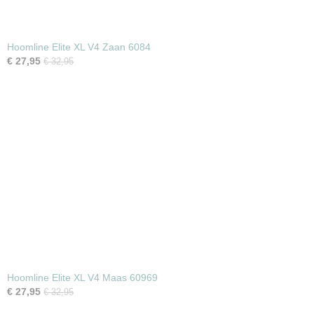
Hoomline Elite XL V4 Zaan 6084
€ 27,95
€ 32,95
Hoomline Elite XL V4 Maas 60969
€ 27,95
€ 32,95