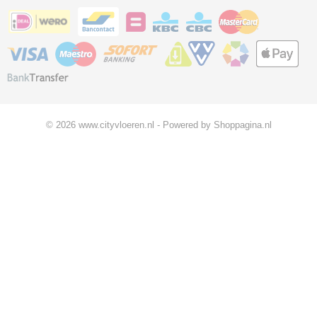
© 2026 www.cityvloeren.nl - Powered by Shoppagina.nl