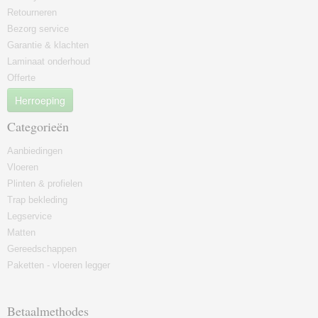
Retourneren
Bezorg service
Garantie & klachten
Laminaat onderhoud
Offerte
Herroeping
Categorieën
Aanbiedingen
Vloeren
Plinten & profielen
Trap bekleding
Legservice
Matten
Gereedschappen
Paketten - vloeren legger
Betaalmethodes