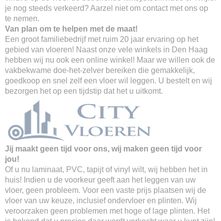
je nog steeds verkeerd? Aarzel niet om contact met ons op
te nemen.
Van plan om te helpen met de maat!
Een groot familiebedrijf met ruim 20 jaar ervaring op het
gebied van vloeren! Naast onze vele winkels in Den Haag
hebben wij nu ook een online winkel! Maar we willen ook de
vakbekwame doe-het-zelver bereiken die gemakkelijk,
goedkoop en snel zelf een vloer wil leggen. U bestelt en wij
bezorgen het op een tijdstip dat het u uitkomt.
Jij maakt geen tijd voor ons, wij maken geen tijd voor
jou!
Of u nu laminaat, PVC, tapijt of vinyl wilt, wij hebben het in
huis! Indien u de voorkeur geeft aan het leggen van uw
vloer, geen probleem. Voor een vaste prijs plaatsen wij de
vloer van uw keuze, inclusief ondervloer en plinten. Wij
veroorzaken geen problemen met hoge of lage plinten. Het