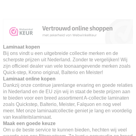
Laminaat kopen
Bij ons vindt u een uitgebreide collectie merken en de
scherpste prijzen uit Nederland. Zonder te vergelijken! Wij
zijn officieel dealer van vele toonaangevende merken zoals
Quick-step, Krono original, Balterio en Meister!
Laminaat online kopen
Dankzij onze continue jarenlange ervaring en goede relaties
in Nederland en de EU zijn wij in staat de beste prijzen aan
te bieden voor een breed assortiment A-collectie laminaten
zoals Quickstep, Balterio, Meister, Falquon en nog veel
meer. Met onze laminaatcollectie geniet je lang en voordelig
van kwaliteitslaminaat.
Maak een goede keuze
Om u de beste service te kunnen bieden, hechten wij veel