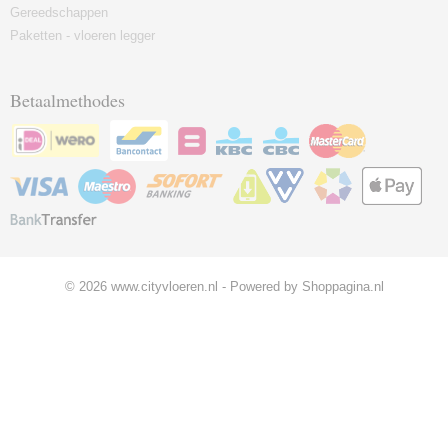
Gereedschappen
Paketten - vloeren legger
Betaalmethodes
© 2026 www.cityvloeren.nl - Powered by Shoppagina.nl