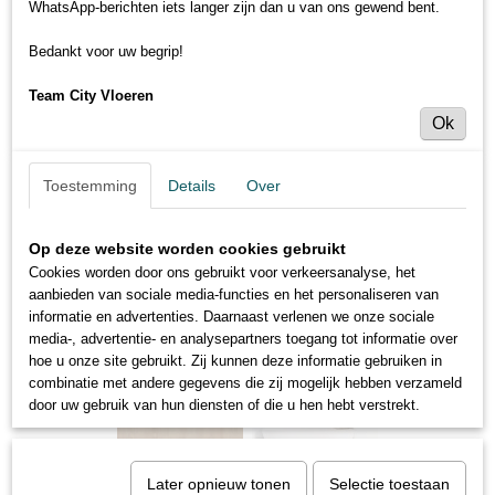
WhatsApp-berichten iets langer zijn dan u van ons gewend bent.
Bedankt voor uw begrip!
Team City Vloeren
Ok
Toestemming
Details
Over
Op deze website worden cookies gebruikt
Cookies worden door ons gebruikt voor verkeersanalyse, het
aanbieden van sociale media-functies en het personaliseren van
informatie en advertenties. Daarnaast verlenen we onze sociale
media-, advertentie- en analysepartners toegang tot informatie over
hoe u onze site gebruikt. Zij kunnen deze informatie gebruiken in
combinatie met andere gegevens die zij mogelijk hebben verzameld
door uw gebruik van hun diensten of die u hen hebt verstrekt.
Later opnieuw tonen
Selectie toestaan