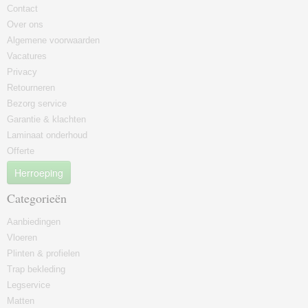
Contact
Over ons
Algemene voorwaarden
Vacatures
Privacy
Retourneren
Bezorg service
Garantie & klachten
Laminaat onderhoud
Offerte
Herroeping
Categorieën
Aanbiedingen
Vloeren
Plinten & profielen
Trap bekleding
Legservice
Matten