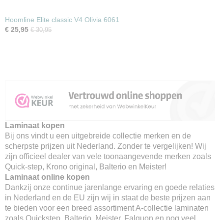
Hoomline Elite classic V4 Olivia 6061
€ 25,95
€ 30,95
Laminaat kopen
Bij ons vindt u een uitgebreide collectie merken en de
scherpste prijzen uit Nederland. Zonder te vergelijken! Wij
zijn officieel dealer van vele toonaangevende merken zoals
Quick-step, Krono original, Balterio en Meister!
Laminaat online kopen
Dankzij onze continue jarenlange ervaring en goede relaties
in Nederland en de EU zijn wij in staat de beste prijzen aan
te bieden voor een breed assortiment A-collectie laminaten
zoals Quickstep, Balterio, Meister, Falquon en nog veel