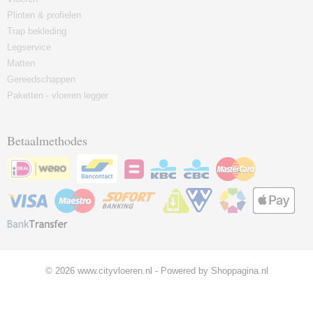
Plinten & profielen
Trap bekleding
Legservice
Matten
Gereedschappen
Paketten - vloeren legger
Betaalmethodes
© 2026 www.cityvloeren.nl - Powered by Shoppagina.nl