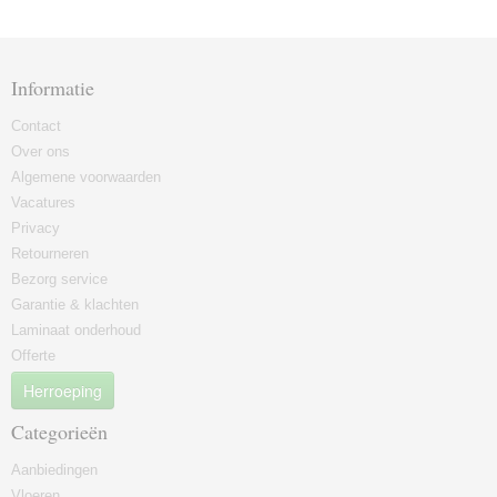
Informatie
Contact
Over ons
Algemene voorwaarden
Vacatures
Privacy
Retourneren
Bezorg service
Garantie & klachten
Laminaat onderhoud
Offerte
Herroeping
Categorieën
Aanbiedingen
Vloeren