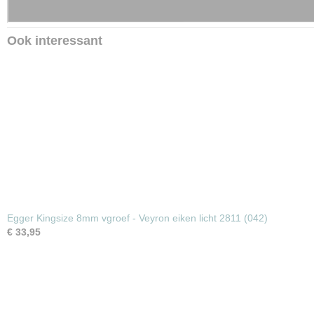
Ook interessant
Egger Kingsize 8mm vgroef - Veyron eiken licht 2811 (042)
€ 33,95