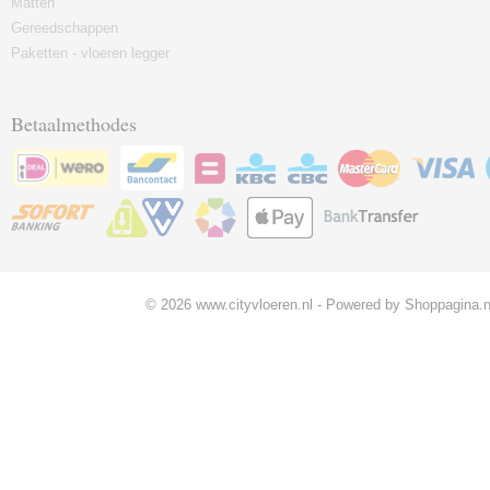
Matten
Gereedschappen
Paketten - vloeren legger
Betaalmethodes
© 2026 www.cityvloeren.nl - Powered by Shoppagina.n