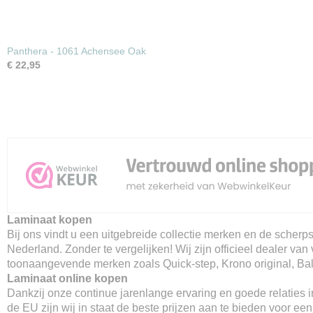
Panthera - 1061 Achensee Oak
€ 22,95
Laminaat kopen
Bij ons vindt u een uitgebreide collectie merken en de scherpst
Nederland. Zonder te vergelijken! Wij zijn officieel dealer van 
toonaangevende merken zoals Quick-step, Krono original, Balt
Laminaat online kopen
Dankzij onze continue jarenlange ervaring en goede relaties 
de EU zijn wij in staat de beste prijzen aan te bieden voor ee