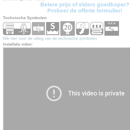
Betere prijs of elders goedkoper?
Probeer de offerte formulier!
Technische Symbolen
Klik hier voor de uitleg van de technische symbolen
Installatie video: