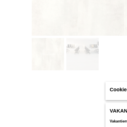
Cookie
VAKAN
Vakantie