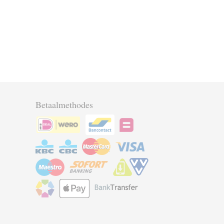
Betaalmethodes