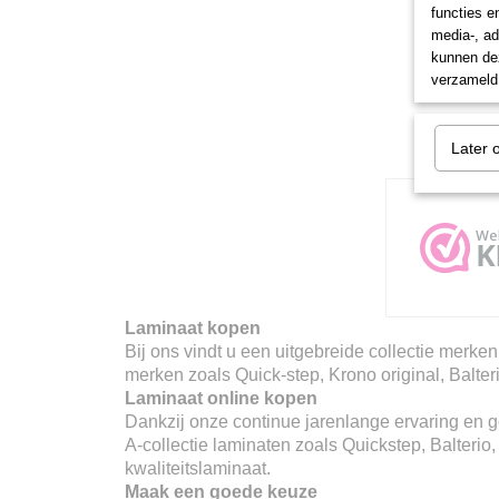
functies e
media-, ad
kunnen dez
verzameld 
Later 
Laminaat kopen
Bij ons vindt u een uitgebreide collectie merken
merken zoals Quick-step, Krono original, Balter
Laminaat online kopen
Dankzij onze continue jarenlange ervaring en go
A-collectie laminaten zoals Quickstep, Balterio
kwaliteitslaminaat.
Maak een goede keuze