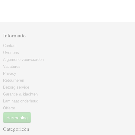
Informatie
Contact
Over ons
Algemene voorwaarden
Vacatures
Privacy
Retourneren
Bezorg service
Garantie & klachten
Laminaat onderhoud
Offerte
Herroeping
Categorieën