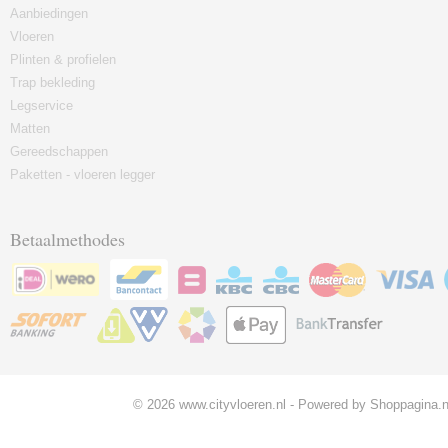
Aanbiedingen
Vloeren
Plinten & profielen
Trap bekleding
Legservice
Matten
Gereedschappen
Paketten - vloeren legger
Betaalmethodes
© 2026 www.cityvloeren.nl - Powered by Shoppagina.n