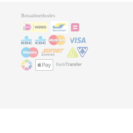
Betaalmethodes