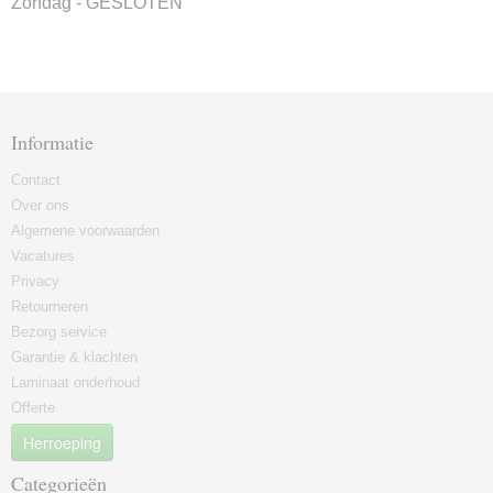
Zondag - GESLOTEN
Informatie
Contact
Over ons
Algemene voorwaarden
Vacatures
Privacy
Retourneren
Bezorg service
Garantie & klachten
Laminaat onderhoud
Offerte
Herroeping
Categorieën