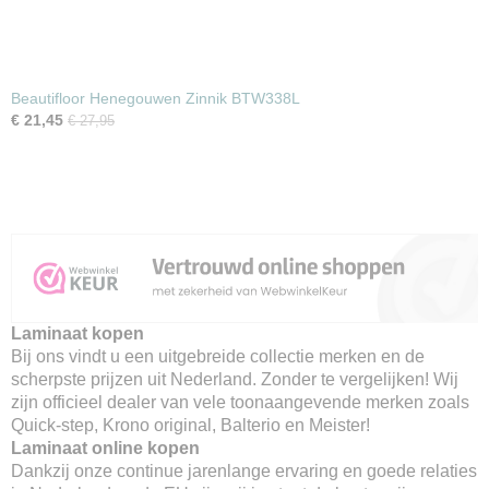
Beautifloor Henegouwen Zinnik BTW338L
€ 21,45
€ 27,95
Laminaat kopen
Bij ons vindt u een uitgebreide collectie merken en de
scherpste prijzen uit Nederland. Zonder te vergelijken! Wij
zijn officieel dealer van vele toonaangevende merken zoals
Quick-step, Krono original, Balterio en Meister!
Laminaat online kopen
Dankzij onze continue jarenlange ervaring en goede relaties