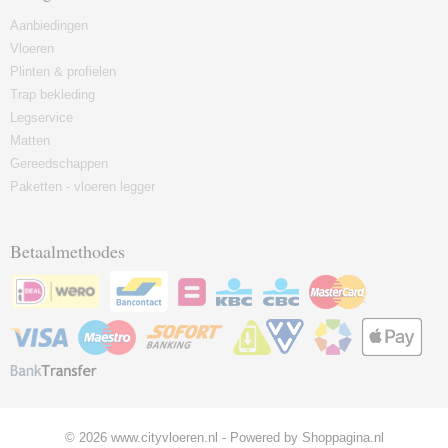
Aanbiedingen
Vloeren
Plinten & profielen
Trap bekleding
Legservice
Matten
Gereedschappen
Paketten - vloeren legger
Betaalmethodes
© 2026 www.cityvloeren.nl - Powered by Shoppagina.nl