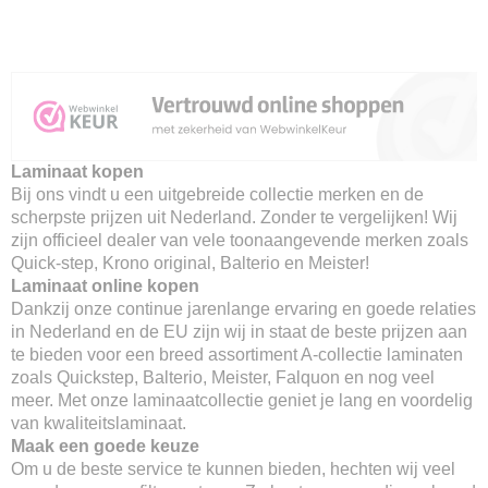
Laminaat kopen
Bij ons vindt u een uitgebreide collectie merken en de
scherpste prijzen uit Nederland. Zonder te vergelijken! Wij
zijn officieel dealer van vele toonaangevende merken zoals
Quick-step, Krono original, Balterio en Meister!
Laminaat online kopen
Dankzij onze continue jarenlange ervaring en goede relaties
in Nederland en de EU zijn wij in staat de beste prijzen aan
te bieden voor een breed assortiment A-collectie laminaten
zoals Quickstep, Balterio, Meister, Falquon en nog veel
meer. Met onze laminaatcollectie geniet je lang en voordelig
van kwaliteitslaminaat.
Maak een goede keuze
Om u de beste service te kunnen bieden, hechten wij veel