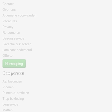
Contact
Over ons
Algemene voorwaarden
Vacatures
Privacy
Retourneren
Bezorg service
Garantie & klachten
Laminaat onderhoud
Offerte
Herroeping
Categorieën
Aanbiedingen
Vloeren
Plinten & profielen
Trap bekleding
Legservice
Matten