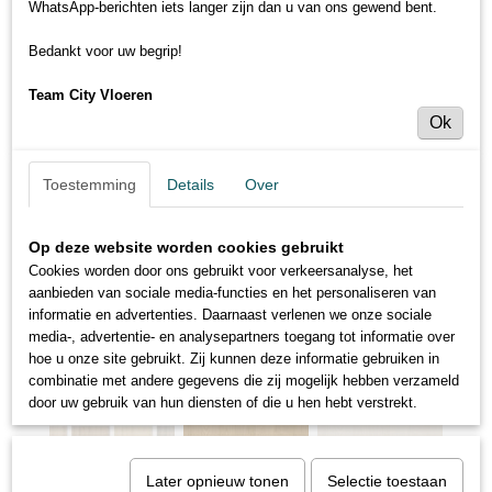
WhatsApp-berichten iets langer zijn dan u van ons gewend bent.
Bedankt voor uw begrip!
Team City Vloeren
Ok
Toestemming
Details
Over
Op deze website worden cookies gebruikt
Cookies worden door ons gebruikt voor verkeersanalyse, het
aanbieden van sociale media-functies en het personaliseren van
informatie en advertenties. Daarnaast verlenen we onze sociale
media-, advertentie- en analysepartners toegang tot informatie over
hoe u onze site gebruikt. Zij kunnen deze informatie gebruiken in
combinatie met andere gegevens die zij mogelijk hebben verzameld
door uw gebruik van hun diensten of die u hen hebt verstrekt.
Later opnieuw tonen
Selectie toestaan