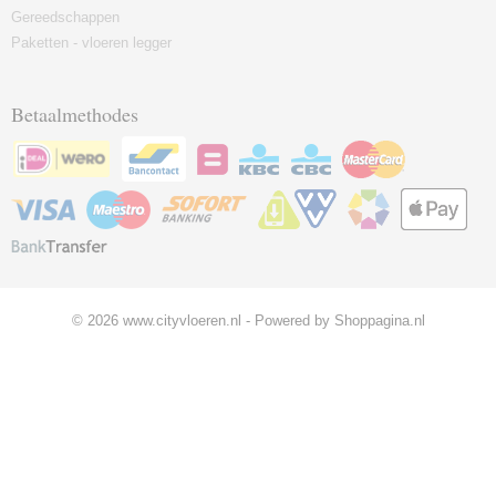
Gereedschappen
Paketten - vloeren legger
Betaalmethodes
© 2026 www.cityvloeren.nl - Powered by Shoppagina.nl