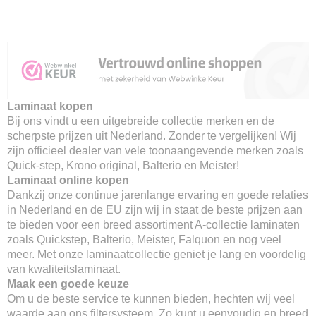
Laminaat kopen
Bij ons vindt u een uitgebreide collectie merken en de
scherpste prijzen uit Nederland. Zonder te vergelijken! Wij
zijn officieel dealer van vele toonaangevende merken zoals
Quick-step, Krono original, Balterio en Meister!
Laminaat online kopen
Dankzij onze continue jarenlange ervaring en goede relaties
in Nederland en de EU zijn wij in staat de beste prijzen aan
te bieden voor een breed assortiment A-collectie laminaten
zoals Quickstep, Balterio, Meister, Falquon en nog veel
meer. Met onze laminaatcollectie geniet je lang en voordelig
van kwaliteitslaminaat.
Maak een goede keuze
Om u de beste service te kunnen bieden, hechten wij veel
waarde aan ons filtersysteem. Zo kunt u eenvoudig en breed