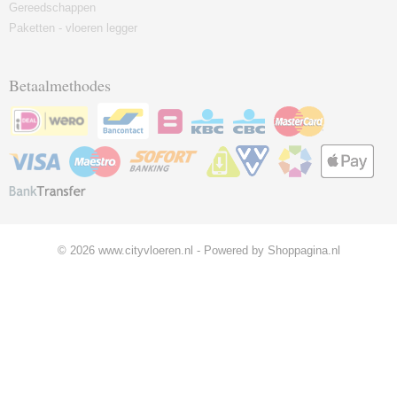
Gereedschappen
Paketten - vloeren legger
Betaalmethodes
© 2026 www.cityvloeren.nl - Powered by Shoppagina.nl