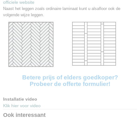
officiele website
Naast het leggen zoals ordinaire laminaat kunt u alsafloor ook de
volgende wijze leggen.
Betere prijs of elders goedkoper?
Probeer de offerte formulier!
Installatie video
Klik hier voor video
Ook interessant