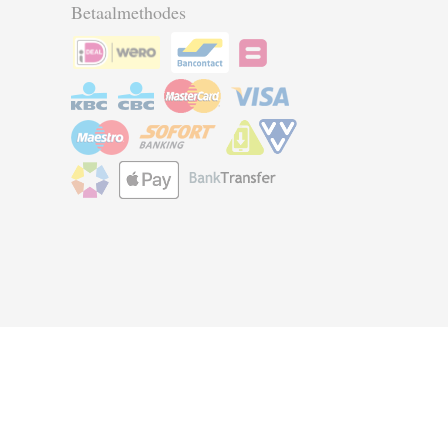
Betaalmethodes