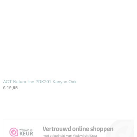
AGT Natura line PRK201 Kanyon Oak
€ 19,95