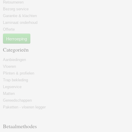
Retourneren
Bezorg service
Garantie & klachten
Laminaat onderhoud
Offerte
Herroeping
Categorieën
Aanbiedingen
Vloeren
Plinten & profielen
Trap bekleding
Legservice
Matten
Gereedschappen
Paketten - vloeren legger
Betaalmethodes