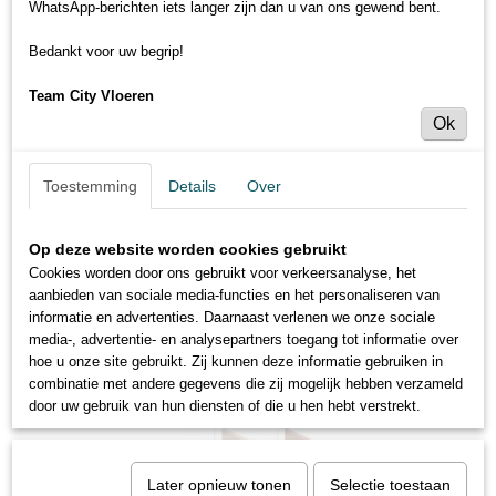
WhatsApp-berichten iets langer zijn dan u van ons gewend bent.
Bedankt voor uw begrip!
Team City Vloeren
Ok
Toestemming
Details
Over
Op deze website worden cookies gebruikt
Cookies worden door ons gebruikt voor verkeersanalyse, het
aanbieden van sociale media-functies en het personaliseren van
informatie en advertenties. Daarnaast verlenen we onze sociale
media-, advertentie- en analysepartners toegang tot informatie over
hoe u onze site gebruikt. Zij kunnen deze informatie gebruiken in
combinatie met andere gegevens die zij mogelijk hebben verzameld
door uw gebruik van hun diensten of die u hen hebt verstrekt.
Later opnieuw tonen
Selectie toestaan