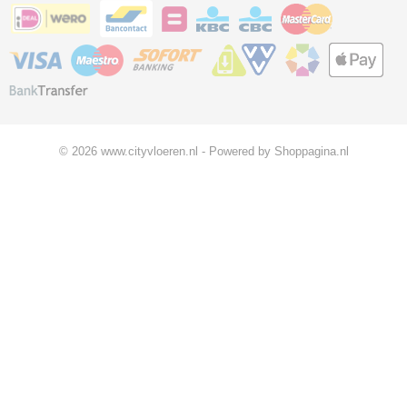
© 2026 www.cityvloeren.nl - Powered by Shoppagina.nl