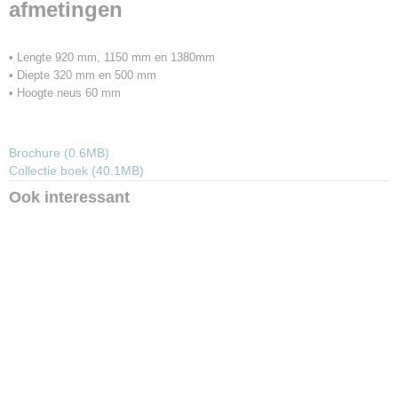
afmetingen
• Lengte 920 mm, 1150 mm en 1380mm
• Diepte 320 mm en 500 mm
• Hoogte neus 60 mm
Brochure (0.6MB)
Collectie boek (40.1MB)
Ook interessant