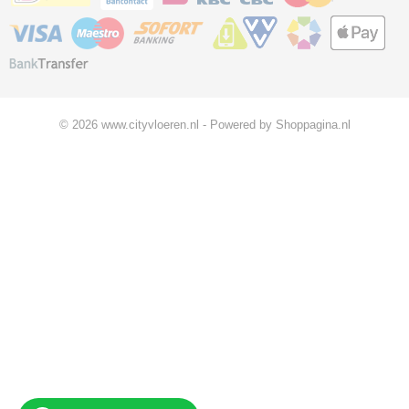
© 2026 www.cityvloeren.nl - Powered by Shoppagina.nl