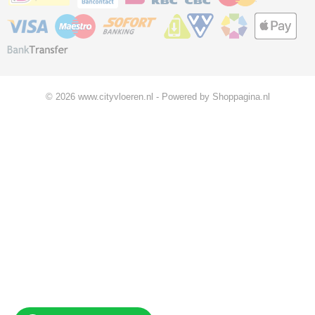
© 2026 www.cityvloeren.nl - Powered by Shoppagina.nl