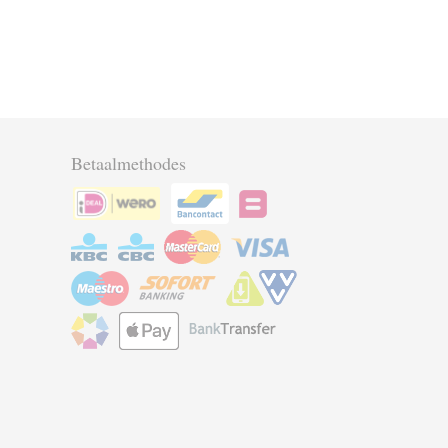
Betaalmethodes