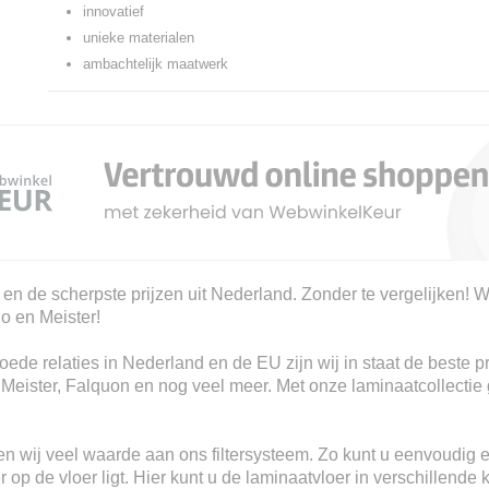
innovatief
unieke materialen
ambachtelijk maatwerk
 en de scherpste prijzen uit Nederland. Zonder te vergelijken! W
io en Meister!
ede relaties in Nederland en de EU zijn wij in staat de beste p
, Meister, Falquon en nog veel meer. Met onze laminaatcollectie 
n wij veel waarde aan ons filtersysteem. Zo kunt u eenvoudig e
 op de vloer ligt. Hier kunt u de laminaatvloer in verschillende 