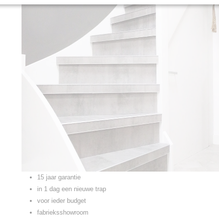
15 jaar garantie
in 1 dag een nieuwe trap
voor ieder budget
fabrieksshowroom