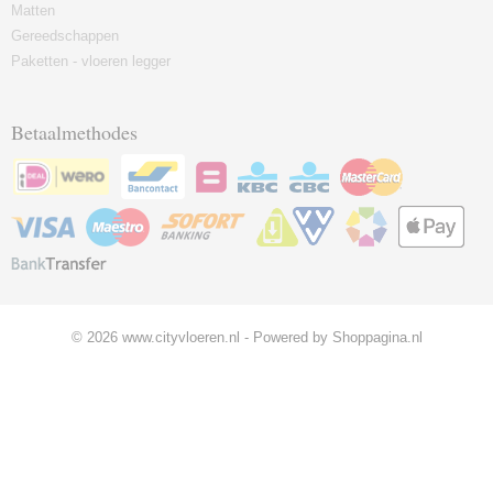
Matten
Gereedschappen
Paketten - vloeren legger
Betaalmethodes
© 2026 www.cityvloeren.nl - Powered by Shoppagina.nl