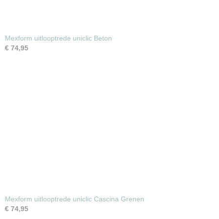
Mexform uitlooptrede uniclic Beton
€ 74,95
Mexform uitlooptrede uniclic Cascina Grenen
€ 74,95