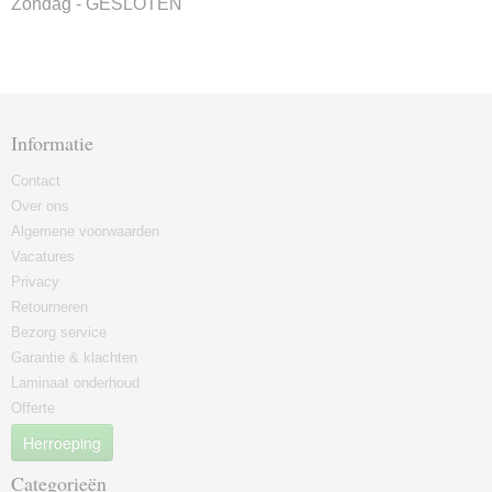
Zondag - GESLOTEN
Informatie
Contact
Over ons
Algemene voorwaarden
Vacatures
Privacy
Retourneren
Bezorg service
Garantie & klachten
Laminaat onderhoud
Offerte
Herroeping
Categorieën