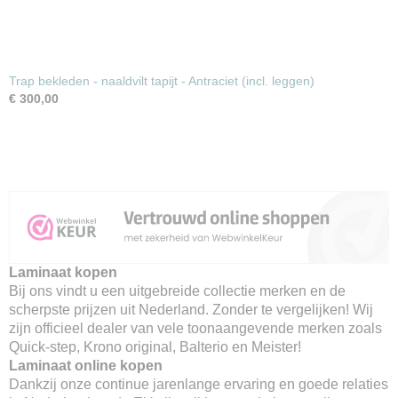
Trap bekleden - naaldvilt tapijt - Antraciet (incl. leggen)
€ 300,00
Laminaat kopen
Bij ons vindt u een uitgebreide collectie merken en de
scherpste prijzen uit Nederland. Zonder te vergelijken! Wij
zijn officieel dealer van vele toonaangevende merken zoals
Quick-step, Krono original, Balterio en Meister!
Laminaat online kopen
Dankzij onze continue jarenlange ervaring en goede relaties