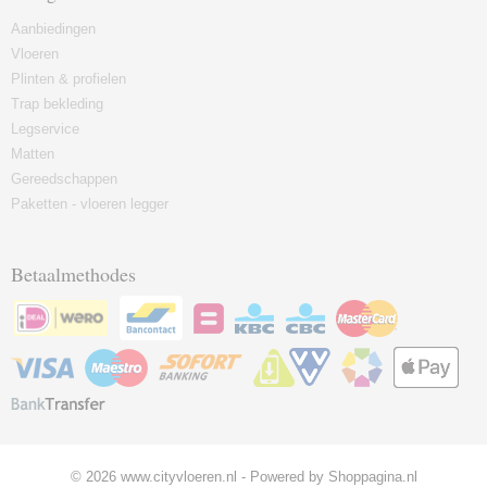
Aanbiedingen
Vloeren
Plinten & profielen
Trap bekleding
Legservice
Matten
Gereedschappen
Paketten - vloeren legger
Betaalmethodes
© 2026 www.cityvloeren.nl - Powered by Shoppagina.nl