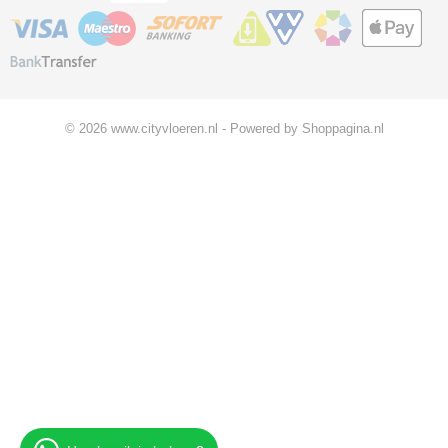
© 2026 www.cityvloeren.nl - Powered by Shoppagina.nl