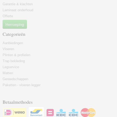
Garantie & klachten
Laminaat onderhoud
Offerte
Herroeping
Categorieën
Aanbiedingen
Vloeren
Plinten & profielen
Trap bekleding
Legservice
Matten
Gereedschappen
Paketten - vloeren legger
Betaalmethodes