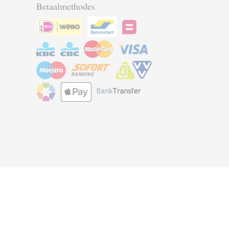
Betaalmethodes