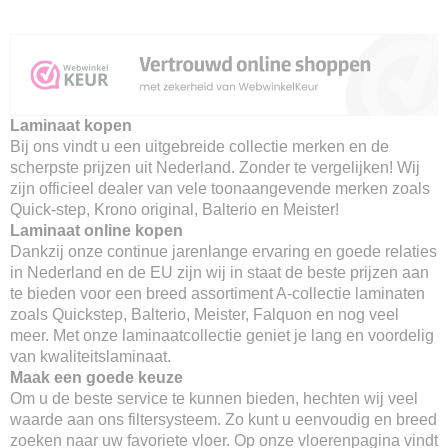
Laminaat kopen
Bij ons vindt u een uitgebreide collectie merken en de
scherpste prijzen uit Nederland. Zonder te vergelijken! Wij
zijn officieel dealer van vele toonaangevende merken zoals
Quick-step, Krono original, Balterio en Meister!
Laminaat online kopen
Dankzij onze continue jarenlange ervaring en goede relaties
in Nederland en de EU zijn wij in staat de beste prijzen aan
te bieden voor een breed assortiment A-collectie laminaten
zoals Quickstep, Balterio, Meister, Falquon en nog veel
meer. Met onze laminaatcollectie geniet je lang en voordelig
van kwaliteitslaminaat.
Maak een goede keuze
Om u de beste service te kunnen bieden, hechten wij veel
waarde aan ons filtersysteem. Zo kunt u eenvoudig en breed
zoeken naar uw favoriete vloer. Op onze vloerenpagina vindt