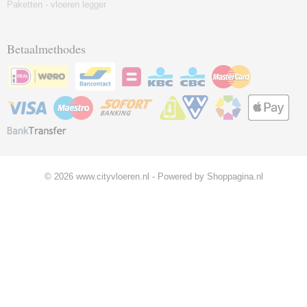
Paketten - vloeren legger
Betaalmethodes
© 2026 www.cityvloeren.nl - Powered by Shoppagina.nl