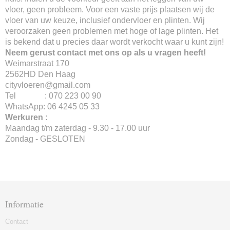
vloer, geen probleem. Voor een vaste prijs plaatsen wij de
vloer van uw keuze, inclusief ondervloer en plinten. Wij
veroorzaken geen problemen met hoge of lage plinten. Het
is bekend dat u precies daar wordt verkocht waar u kunt zijn!
Neem gerust contact met ons op als u vragen heeft!
Weimarstraat 170
2562HD Den Haag
cityvloeren@gmail.com
Tel : 070 223 00 90
WhatsApp: 06 4245 05 33
Werkuren :
Maandag t/m zaterdag - 9.30 - 17.00 uur
Zondag - GESLOTEN
Informatie
Contact