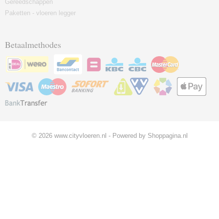
Gereedschappen
Paketten - vloeren legger
Betaalmethodes
© 2026 www.cityvloeren.nl - Powered by Shoppagina.nl