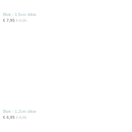
Blok - 1,5cm dikte
€ 7,95
€ 9,95
Blok - 1,2cm dikte
€ 6,95
€ 8,95