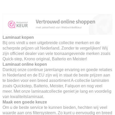
Laminaat kopen
Bij ons vindt u een uitgebreide collectie merken en de
scherpste prijzen uit Nederland. Zonder te vergelijken! Wij
zijn officieel dealer van vele toonaangevende merken zoals
Quick-step, Krono original, Balterio en Meister!
Laminaat online kopen
Dankzij onze continue jarenlange ervaring en goede relaties
in Nederland en de EU zijn wij in staat de beste prijzen aan
te bieden voor een breed assortiment A-collectie laminaten
zoals Quickstep, Balterio, Meister, Falquon en nog veel
meer. Met onze laminaatcollectie geniet je lang en voordelig
van kwaliteitslaminaat.
Maak een goede keuze
Om u de beste service te kunnen bieden, hechten wij veel
waarde aan ons filtersysteem. Zo kunt u eenvoudig en breed