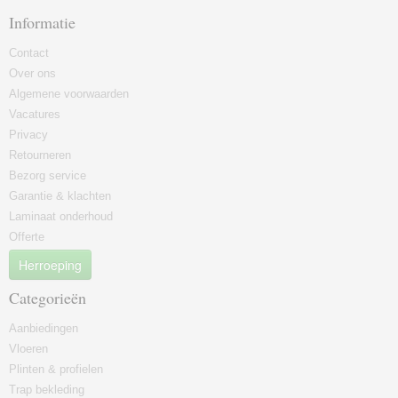
Informatie
Contact
Over ons
Algemene voorwaarden
Vacatures
Privacy
Retourneren
Bezorg service
Garantie & klachten
Laminaat onderhoud
Offerte
Herroeping
Categorieën
Aanbiedingen
Vloeren
Plinten & profielen
Trap bekleding