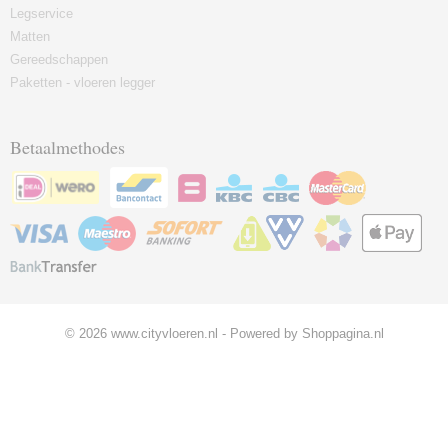
Legservice
Matten
Gereedschappen
Paketten - vloeren legger
Betaalmethodes
© 2026 www.cityvloeren.nl - Powered by Shoppagina.nl