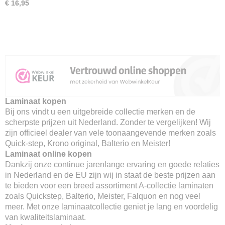
€ 16,95
Laminaat kopen
Bij ons vindt u een uitgebreide collectie merken en de
scherpste prijzen uit Nederland. Zonder te vergelijken! Wij
zijn officieel dealer van vele toonaangevende merken zoals
Quick-step, Krono original, Balterio en Meister!
Laminaat online kopen
Dankzij onze continue jarenlange ervaring en goede relaties
in Nederland en de EU zijn wij in staat de beste prijzen aan
te bieden voor een breed assortiment A-collectie laminaten
zoals Quickstep, Balterio, Meister, Falquon en nog veel
meer. Met onze laminaatcollectie geniet je lang en voordelig
van kwaliteitslaminaat.