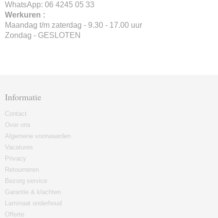
WhatsApp: 06 4245 05 33
Werkuren :
Maandag t/m zaterdag - 9.30 - 17.00 uur
Zondag - GESLOTEN
Informatie
Contact
Over ons
Algemene voorwaarden
Vacatures
Privacy
Retourneren
Bezorg service
Garantie & klachten
Laminaat onderhoud
Offerte