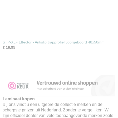
STP-XL - Effector - Antislip trapprofiel voorgeboord 48x50mm
€ 16,95
Laminaat kopen
Bij ons vindt u een uitgebreide collectie merken en de
scherpste prijzen uit Nederland. Zonder te vergelijken! Wij
zijn officieel dealer van vele toonaangevende merken zoals