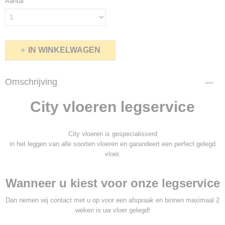
Aantal
IN WINKELWAGEN
Omschrijving
City vloeren legservice
City vloeren is gespecialisserd
in het leggen van alle soorten vloeren en garandeert een perfect gelegd
vloer.
Wanneer u kiest voor onze legservice
Dan nemen wij contact met u op voor een afspraak en binnen maximaal 2
weken is uw vloer gelegd!