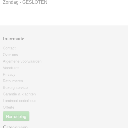
Zondag - GESLOTEN
Informatie
Contact
Over ons
Algemene voorwaarden
Vacatures
Privacy
Retourneren
Bezorg service
Garantie & klachten
Laminaat onderhoud
Offerte
Herroeping
Categorieën