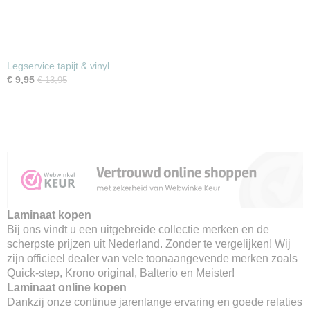
Legservice tapijt & vinyl
€ 9,95
€ 13,95
Laminaat kopen
Bij ons vindt u een uitgebreide collectie merken en de
scherpste prijzen uit Nederland. Zonder te vergelijken! Wij
zijn officieel dealer van vele toonaangevende merken zoals
Quick-step, Krono original, Balterio en Meister!
Laminaat online kopen
Dankzij onze continue jarenlange ervaring en goede relaties