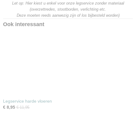
Let op: Hier kiest u enkel voor onze legservice zonder materiaal
(overzettredes, stootborden, verlichting etc.
Deze moeten reeds aanwezig zijn of los bijbesteld worden)
Ook interessant
Legservice harde vloeren
€ 8,95
€ 11,95