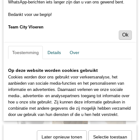
WhatsApp-berichten iets langer zijn dan u van ons gewend bent.
Bedankt voor uw begrip!
Team City Vloeren
Ok
Toestemming
Details
Over
Op deze website worden cookies gebruikt
Cookies worden door ons gebruikt voor verkeersanalyse, het
aanbieden van sociale media-functies en het personaliseren van
informatie en advertenties. Daarnaast verlenen we onze sociale
media-, advertentie- en analysepartners toegang tot informatie over
hoe u onze site gebruikt. Zij kunnen deze informatie gebruiken in
combinatie met andere gegevens die zij mogelijk hebben verzameld
door uw gebruik van hun diensten of die u hen hebt verstrekt.
Later opnieuw tonen
Selectie toestaan