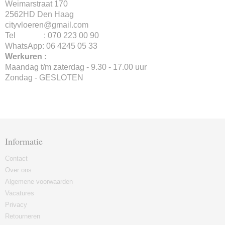
Weimarstraat 170
2562HD Den Haag
cityvloeren@gmail.com
Tel : 070 223 00 90
WhatsApp: 06 4245 05 33
Werkuren :
Maandag t/m zaterdag - 9.30 - 17.00 uur
Zondag - GESLOTEN
Informatie
Contact
Over ons
Algemene voorwaarden
Vacatures
Privacy
Retourneren