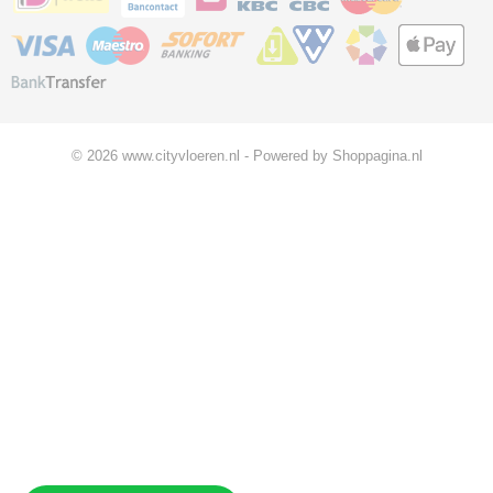
© 2026 www.cityvloeren.nl - Powered by Shoppagina.nl