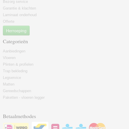
Bezorg service
Garantie & klachten
Laminaat onderhoud
Offerte
Herroeping
Categorieën
Aanbiedingen
Vloeren
Plinten & profielen
Trap bekleding
Legservice
Matten
Gereedschappen
Paketten - vloeren legger
Betaalmethodes