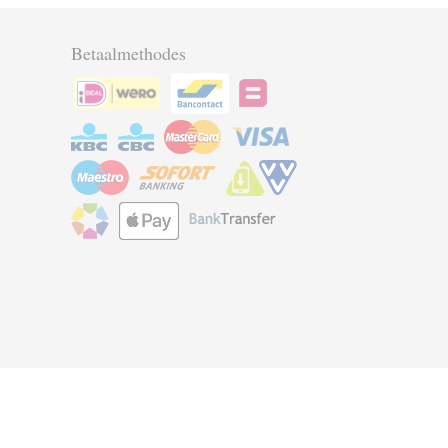
Betaalmethodes