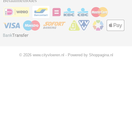
Betaalmethodes
© 2026 www.cityvloeren.nl - Powered by Shoppagina.nl