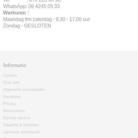
WhatsApp: 06 4245 05 33
Werkuren :
Maandag t/m zaterdag - 9.30 - 17.00 uur
Zondag - GESLOTEN
Informatie
Contact
Over ons
Algemene voorwaarden
Vacatures
Privacy
Retourneren
Bezorg service
Garantie & klachten
Laminaat onderhoud