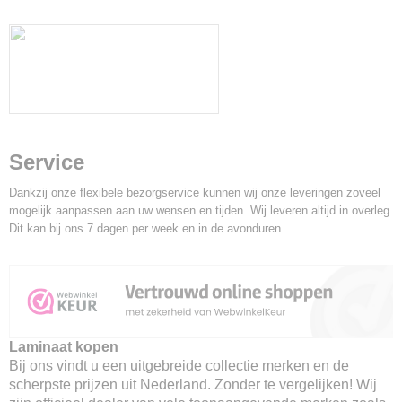
Service
Dankzij onze flexibele bezorgservice kunnen wij onze leveringen zoveel
mogelijk aanpassen aan uw wensen en tijden. Wij leveren altijd in overleg.
Dit kan bij ons 7 dagen per week en in de avonduren.
Laminaat kopen
Bij ons vindt u een uitgebreide collectie merken en de
scherpste prijzen uit Nederland. Zonder te vergelijken! Wij