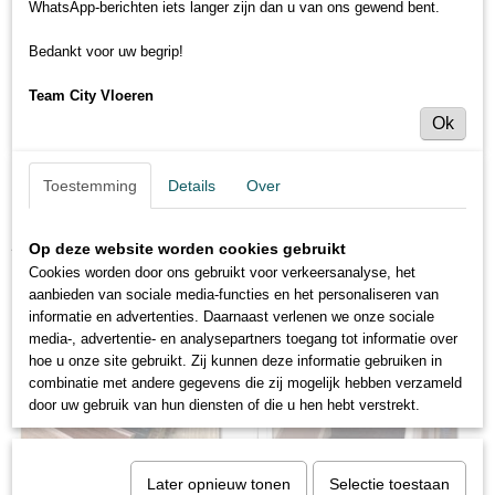
WhatsApp-berichten iets langer zijn dan u van ons gewend bent.
Bedankt voor uw begrip!
Team City Vloeren
Ok
Toestemming
Details
Over
Aanbiedingen
Vloeren
Op deze website worden cookies gebruikt
Cookies worden door ons gebruikt voor verkeersanalyse, het
aanbieden van sociale media-functies en het personaliseren van
informatie en advertenties. Daarnaast verlenen we onze sociale
media-, advertentie- en analysepartners toegang tot informatie over
hoe u onze site gebruikt. Zij kunnen deze informatie gebruiken in
combinatie met andere gegevens die zij mogelijk hebben verzameld
door uw gebruik van hun diensten of die u hen hebt verstrekt.
Later opnieuw tonen
Selectie toestaan