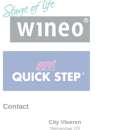
Contact
City Vloeren
Weimarstraat 170