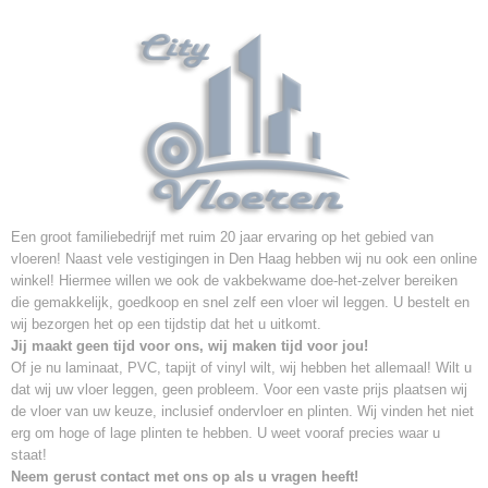
Een groot familiebedrijf met ruim 20 jaar ervaring op het gebied van
vloeren! Naast vele vestigingen in Den Haag hebben wij nu ook een online
winkel! Hiermee willen we ook de vakbekwame doe-het-zelver bereiken
die gemakkelijk, goedkoop en snel zelf een vloer wil leggen. U bestelt en
wij bezorgen het op een tijdstip dat het u uitkomt.
Jij maakt geen tijd voor ons, wij maken tijd voor jou!
Of je nu laminaat, PVC, tapijt of vinyl wilt, wij hebben het allemaal! Wilt u
dat wij uw vloer leggen, geen probleem. Voor een vaste prijs plaatsen wij
de vloer van uw keuze, inclusief ondervloer en plinten. Wij vinden het niet
erg om hoge of lage plinten te hebben. U weet vooraf precies waar u
staat!
Neem gerust contact met ons op als u vragen heeft!