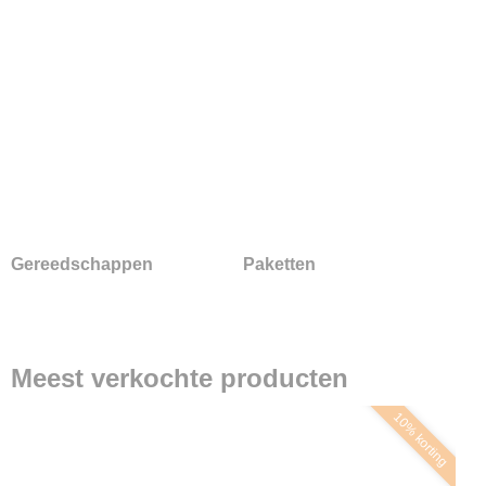
Gereedschappen
Paketten
Meest verkochte producten
10% korting